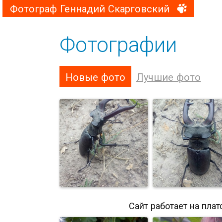
Фотограф Геннадий Скарговский
Фотографии
Новые фото
Лучшие фото
Сайт работает на пла