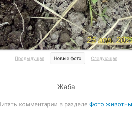
Предыдущая
Новые фото
Следующая
Жаба
Читать комментарии в разделе
Фото животны