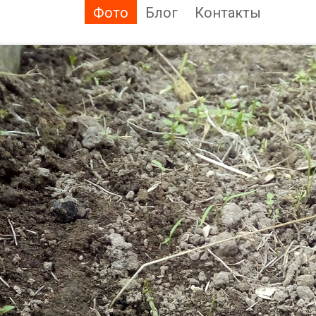
Фото
Блог
Контакты