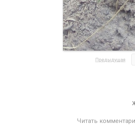
Предыдущая
Читать комментари