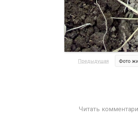
Предыдущая
Фото жи
Читать комментари