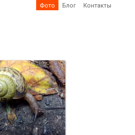
Фото
Блог
Контакты