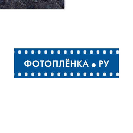
Слизни