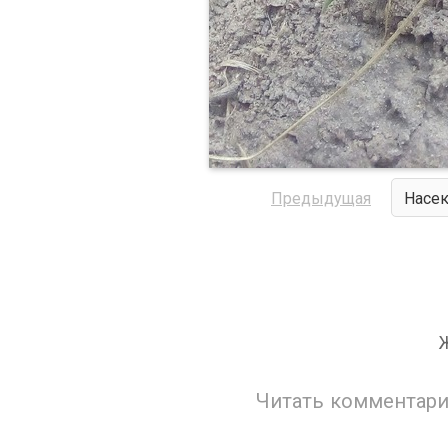
Предыдущая
Насек
Читать комментари