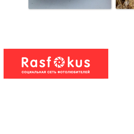
Кошки