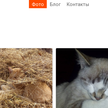
Фото
Блог
Контакты